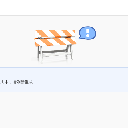
查询中，请刷新重试