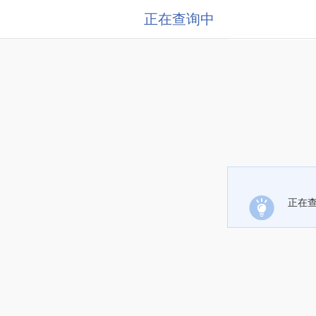
正在查询中
正在