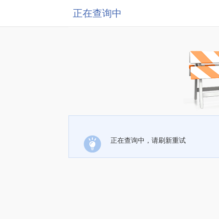
正在查询中
正在查询中，请刷新重试