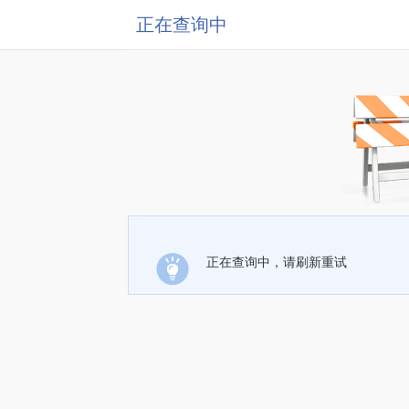
正在查询中
正在查询中，请刷新重试