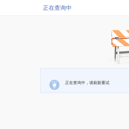
正在查询中
正在查询中，请刷新重试