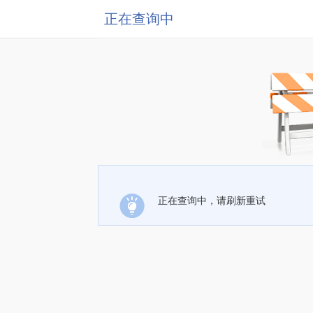
正在查询中
正在查询中，请刷新重试